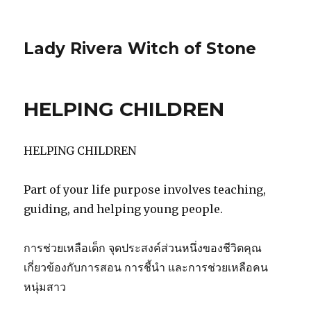
Lady Rivera Witch of Stone
HELPING CHILDREN
HELPING CHILDREN
Part of your life purpose involves teaching,
guiding, and helping young people.
การช่วยเหลือเด็ก จุดประสงค์ส่วนหนึ่งของชีวิตคุณ
เกี่ยวข้องกับการสอน การชี้นำ และการช่วยเหลือคน
หนุ่มสาว