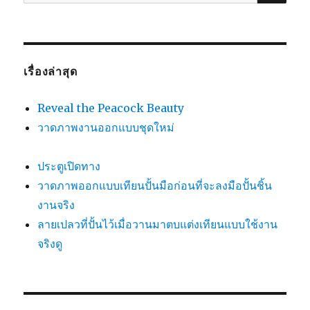
เรื่องล่าสุด
Reveal the Peacock Beauty
วาดภาพงานออกแบบชุดใหม่
ประตูเปิดทาง
วาดภาพออกแบบเทียนปั้นมือก่อนที่จะลงมือปั้นชิ้น
งานจริง
ลายเปลวที่ปั้นไว้เมื่อวานมาตบแต่งเทียนแบบใช้งาน
จริงดู