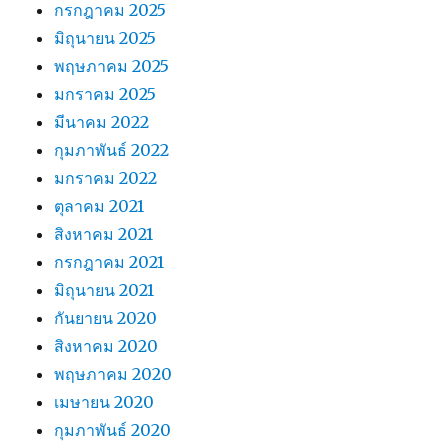
กรกฎาคม 2025
มิถุนายน 2025
พฤษภาคม 2025
มกราคม 2025
มีนาคม 2022
กุมภาพันธ์ 2022
มกราคม 2022
ตุลาคม 2021
สิงหาคม 2021
กรกฎาคม 2021
มิถุนายน 2021
กันยายน 2020
สิงหาคม 2020
พฤษภาคม 2020
เมษายน 2020
กุมภาพันธ์ 2020