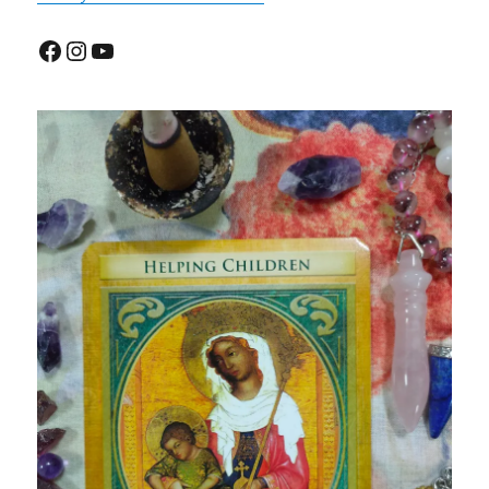
Facebook
Instagram
YouTube