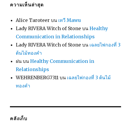
ความเห็นล่าสุด
Alice Taroteer
บน
เทวี Mawu
Lady RIVERA Witch of Stone
บน
Healthy
Communication in Relationships
Lady RIVERA Witch of Stone
บน
เฉลยไพ่กองที่ 3
ต้นไม้ทองคำ
ฝน
บน
Healthy Communication in
Relationships
WEHRENBERG7311
บน
เฉลยไพ่กองที่ 3 ต้นไม้
ทองคำ
คลังเก็บ