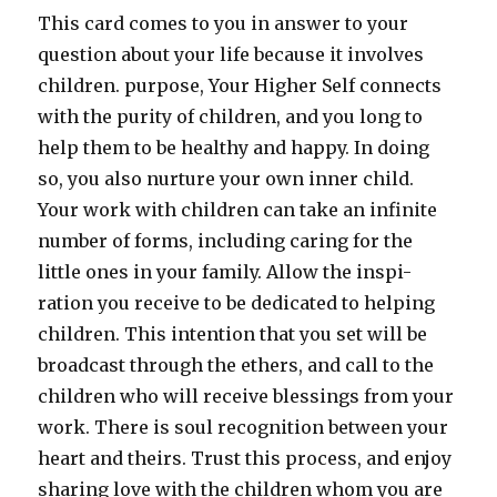
This card comes to you in answer to your
question about your life because it involves
children. purpose, Your Higher Self connects
with the purity of children, and you long to
help them to be healthy and happy. In doing
so, you also nurture your own inner child.
Your work with children can take an infinite
number of forms, including caring for the
little ones in your family. Allow the inspi-
ration you receive to be dedicated to helping
children. This intention that you set will be
broadcast through the ethers, and call to the
children who will receive blessings from your
work. There is soul recognition between your
heart and theirs. Trust this process, and enjoy
sharing love with the children whom you are