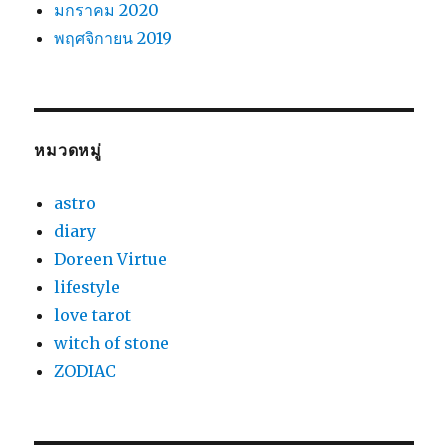
มกราคม 2020
พฤศจิกายน 2019
หมวดหมู่
astro
diary
Doreen Virtue
lifestyle
love tarot
witch of stone
ZODIAC